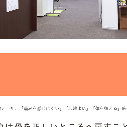
軸とした、「痛みを感じにくい」「心地よい」「体を整える」施
ックは骨を正しいところへ戻すこ