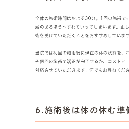
全体の施術時間はおよそ30分。1回の施術で
癖のあるほうへずれていってしまいます。正
術を受けていただくことをおすすめしていま
当院では初回の施術後に現在の体の状態を、
そ何回の施術で矯正が完了するか、コストと
対応させていただきます。何でもお尋ねくだ
6.施術後は体の休む