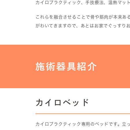
カイロプラクティック、手技療法、温熱マッ
これらを融合させることで骨や筋肉が本来あ
がわいてきますので、あとはお家でぐっすり
施術器具紹介
カイロベッド
カイロプラクティック専用のベッドです。立