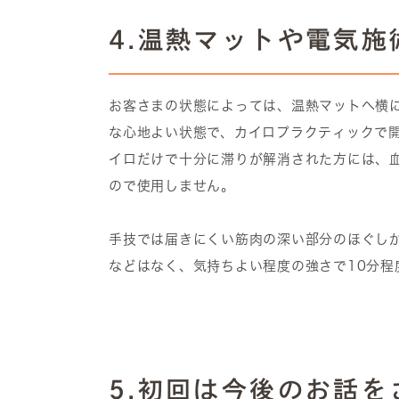
4.温熱マットや電気
お客さまの状態によっては、温熱マットへ横
な心地よい状態で、カイロプラクティックで
イロだけで十分に滞りが解消された方には、
ので使用しません。
手技では届きにくい筋肉の深い部分のほぐし
などはなく、気持ちよい程度の強さで10分程
5.初回は今後のお話