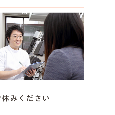
お休みください