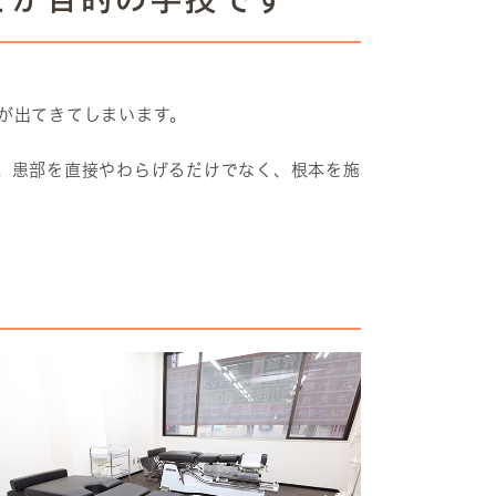
が出てきてしまいます。
。患部を直接やわらげるだけでなく、根本を施