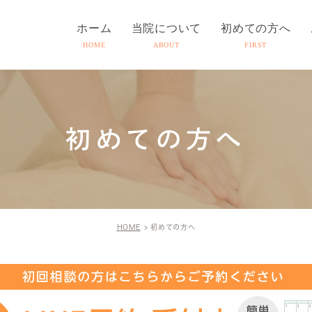
ホーム
当院について
初めての方へ
HOME
ABOUT
FIRST
初めての方へ
HOME
初めての方へ