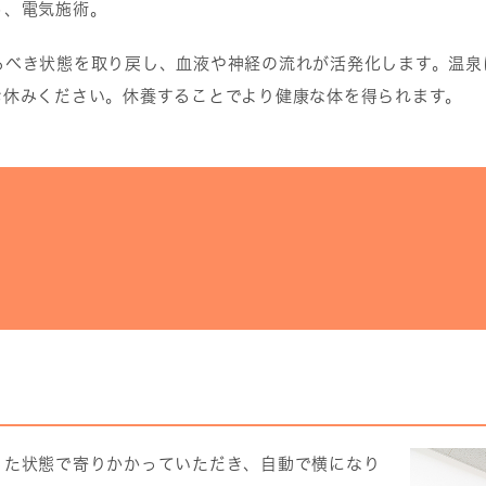
ト、電気施術。
るべき状態を取り戻し、血液や神経の流れが活発化します。温泉
お休みください。休養することでより健康な体を得られます。
った状態で寄りかかっていただき、自動で横になり