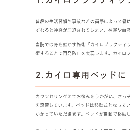
普段の生活習慣や事故などの衝撃によって骨
ずれると神経が圧迫されてしまい、神経や血
当院では骨を動かす施術「カイロプラクティ
術することで再発防止を実現します。カイロ
2.カイロ専用ベッド
カウンセリングにてお悩みをうかがい、さっ
を設置しています。ベッドは移動式となって
かかっていただきます。ベッドが自動で移動