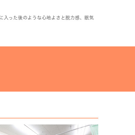
に入った後のような心地よさと脱力感、眠気