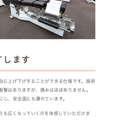
ぐします
由に上げ下げすることができる仕様です。施術
衝撃はありますが、痛みはほぼありません。
にし、安全面にも優れています。
りも広くなっていくのを体感していただけま