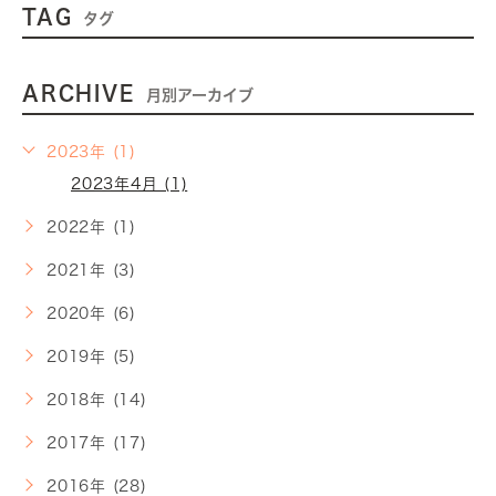
TAG
タグ
ARCHIVE
月別アーカイブ
2023年 (1)
2023年4月 (1)
2022年 (1)
2021年 (3)
2020年 (6)
2019年 (5)
2018年 (14)
2017年 (17)
2016年 (28)