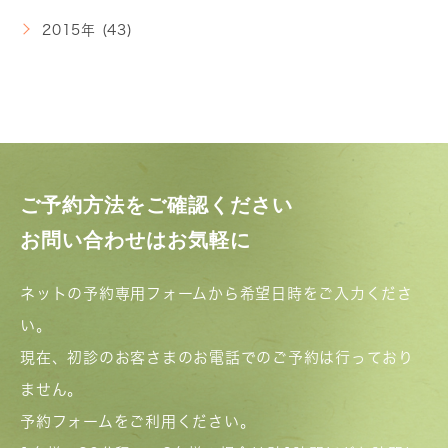
2015年 (43)
ご予約方法をご確認ください
お問い合わせはお気軽に
ネットの予約専用フォームから希望日時をご入力くださ
い。
現在、初診のお客さまのお電話でのご予約は行っており
ません。
予約フォームをご利用ください。