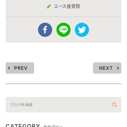
エース接骨院
PREV
NEXT
CATEGORY
カテゴリー