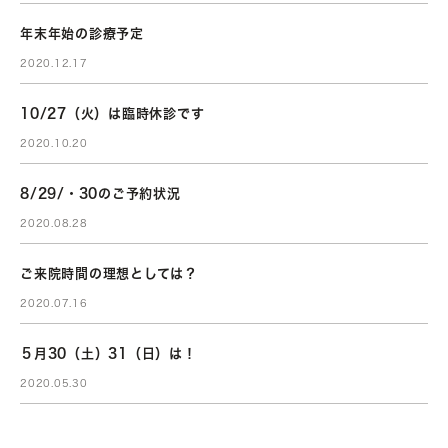
年末年始の診療予定
2020.12.17
10/27（火）は臨時休診です
2020.10.20
8/29/・30のご予約状況
2020.08.28
ご来院時間の理想としては？
2020.07.16
５月30（土）31（日）は！
2020.05.30