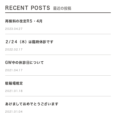
RECENT POSTS
最近の投稿
再検料の改定R５・4月
2023.04.27
２/２４（木）は臨時休診です
2022.02.17
GW中の休診日について
2021.04.17
駐輪場規定
2021.01.18
あけましておめでとうございます
2021.01.04