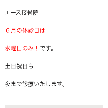
エース接骨院
６月の休診日は
水曜日のみ！
です。
土日祝日も
夜まで診療いたします。