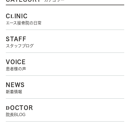
CLINIC
エース接骨院の日常
STAFF
スタッフブログ
VOICE
患者様の声
NEWS
新着情報
DOCTOR
院長BLOG