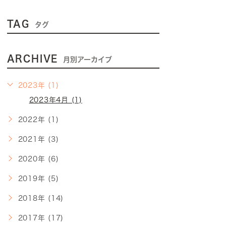
TAG
タグ
ARCHIVE
月別アーカイブ
2023年 (1)
2023年4月 (1)
2022年 (1)
2021年 (3)
2020年 (6)
2019年 (5)
2018年 (14)
2017年 (17)