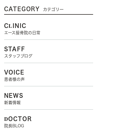
CATEGORY
カテゴリー
CLINIC
エース接骨院の日常
STAFF
スタッフブログ
VOICE
患者様の声
NEWS
新着情報
DOCTOR
院長BLOG