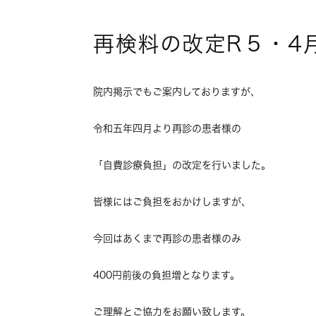
再検料の改定R５・4
院内掲示でもご案内しておりますが、
令和五年四月より
再診の患者様
の
「自費診療負担」の改定を行いました。
皆様にはご負担をおかけしますが、
今回はあくまで再診の患者様のみ
400円前後の負担増となります。
ご理解とご協力をお願い致します。