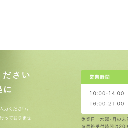
ください
営業時間
軽に
10:00-14:00
16:00-21:00
入力ください。
行っておりませ
休業日 水曜･月の末
※最終受付時間は20