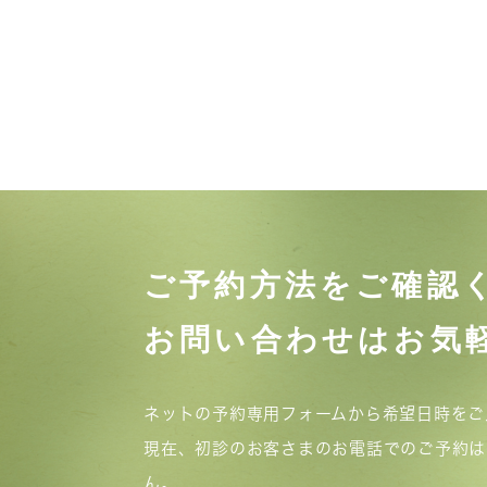
ご予約方法をご確認
お問い合わせはお気
ネットの予約専用フォームから希望日時をご
現在、初診のお客さまのお電話でのご予約は
ん。