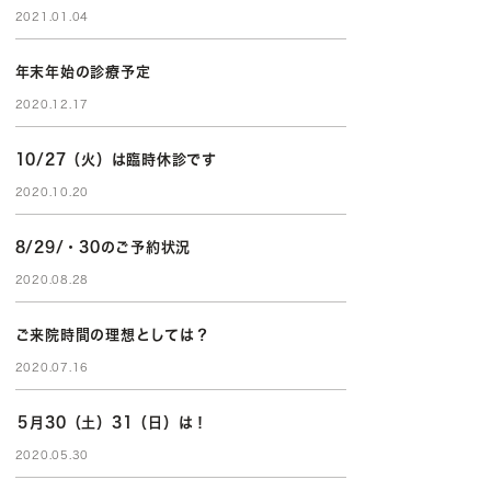
2021.01.04
年末年始の診療予定
2020.12.17
10/27（火）は臨時休診です
2020.10.20
8/29/・30のご予約状況
2020.08.28
ご来院時間の理想としては？
2020.07.16
５月30（土）31（日）は！
2020.05.30