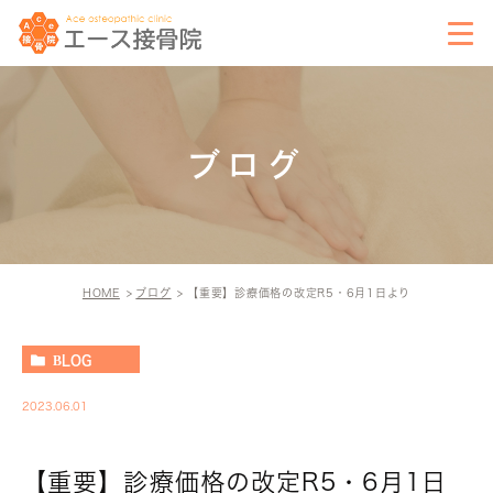
ブログ
HOME
ブログ
【重要】診療価格の改定R5・6月1日より
BLOG
2023.06.01
【重要】診療価格の改定R5・6月1日