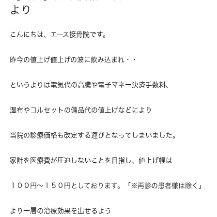
より
こんにちは、エース接骨院です。
昨今の値上げ値上げの波に飲み込まれ・・
というよりは電気代の高騰や電子マネー決済手数料、
湿布やコルセットの備品代の値上げなどにより
当院の診療価格も改定する運びとなってしまいました。
家計を医療費が圧迫しないことを目指し、値上げ幅は
１００円～１５０円としております。「※再診の患者様は除く」
より一層の治療効果を出せるよう