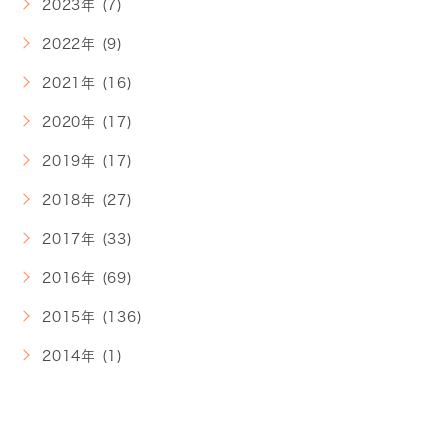
2023年 (7)
2022年 (9)
2021年 (16)
2020年 (17)
2019年 (17)
2018年 (27)
2017年 (33)
2016年 (69)
2015年 (136)
2014年 (1)