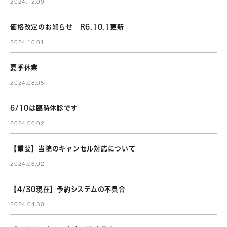
2024.12.09
価格改定のお知らせ R6.10.1更新
2024.10.01
夏季休業
2024.08.05
6/10は臨時休診です
2024.06.02
【重要】当院のキャンセル対応について
2024.06.02
【4/30現在】予約システムの不具合
2024.04.30