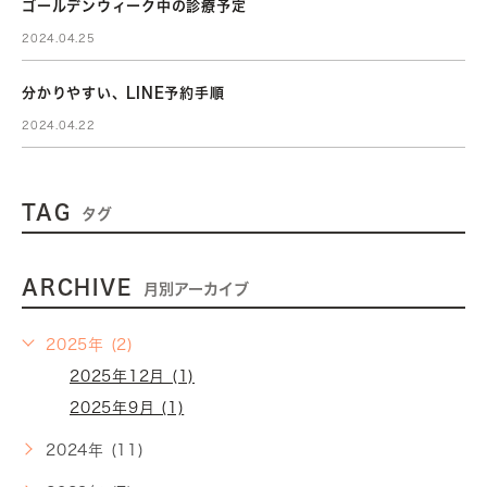
ゴールデンウィーク中の診療予定
2024.04.25
分かりやすい、LINE予約手順
2024.04.22
TAG
タグ
ARCHIVE
月別アーカイブ
2025年 (2)
2025年12月 (1)
2025年9月 (1)
2024年 (11)