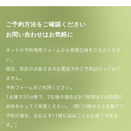
ご予約方法をご確認ください
お問い合わせはお気軽に
ネットの予約専用フォームから希望日時をご入力くださ
い。
現在、初診のお客さまのお電話でのご予約は行っており
ません。
予約フォームをご利用ください。
1名様で30分程で、2名様の場合は計1時間ほどお時間に
余裕をもってご来院ください。（例:10時から２名様でご
予約の場合、おおよそ11時にはお二人とも終了できま
す。）