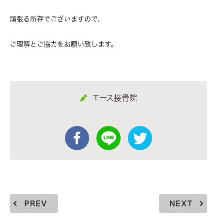
頑張る所存でございますので、
ご理解とご協力をお願い致します。
エース接骨院
PREV
NEXT