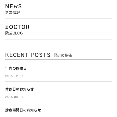
NEWS
新着情報
DOCTOR
院長BLOG
RECENT POSTS
最近の投稿
年内の診療日
2025.12.09
休診日のお知らせ
2025.09.23
診療再開日のお知らせ