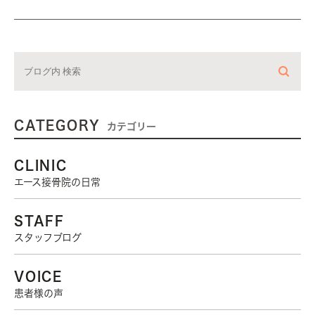
CATEGORY
カテゴリー
CLINIC
エース接骨院の日常
STAFF
スタッフブログ
VOICE
患者様の声