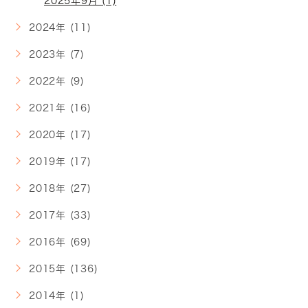
2025年9月 (1)
2024年 (11)
2023年 (7)
2022年 (9)
2021年 (16)
2020年 (17)
2019年 (17)
2018年 (27)
2017年 (33)
2016年 (69)
2015年 (136)
2014年 (1)