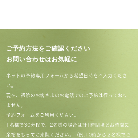
ご予約方法をご確認ください
お問い合わせはお気軽に
ネットの予約専用フォームから希望日時をご入力くださ
い。
現在、初診のお客さまのお電話でのご予約は行っており
ません。
予約フォームをご利用ください。
1名様で30分程で、2名様の場合は計1時間ほどお時間に
余裕をもってご来院ください。（例:10時から２名様でご