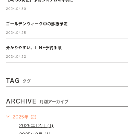
2024.04.30
ゴールデンウィーク中の診療予定
2024.04.25
分かりやすい、LINE予約手順
2024.04.22
TAG
タグ
ARCHIVE
月別アーカイブ
2025年 (2)
2025年12月 (1)