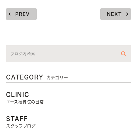
PREV
NEXT
CATEGORY
カテゴリー
CLINIC
エース接骨院の日常
STAFF
スタッフブログ