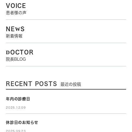
VOICE
患者様の声
NEWS
新着情報
DOCTOR
院長BLOG
RECENT POSTS
最近の投稿
年内の診療日
2025.12.09
休診日のお知らせ
2025.09.23