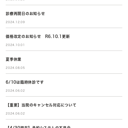
診療再開日のお知らせ
2024.12.09
価格改定のお知らせ R6.10.1更新
2024.10.01
夏季休業
2024.08.05
6/10は臨時休診です
2024.06.02
【重要】当院のキャンセル対応について
2024.06.02
【4/30現在】予約システムの不具合