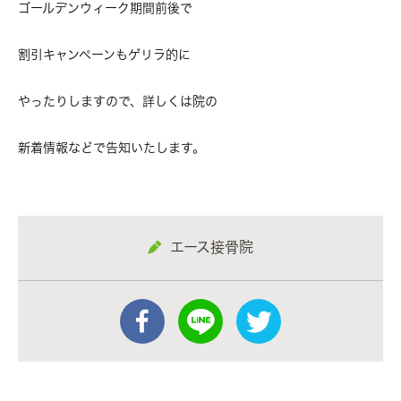
ゴールデンウィーク期間前後で
割引キャンペーンもゲリラ的に
やったりしますので、詳しくは院の
新着情報などで告知いたします。
エース接骨院