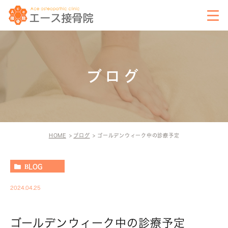
ブログ
HOME
ブログ
ゴールデンウィーク中の診療予定
BLOG
2024.04.25
ゴールデンウィーク中の診療予定