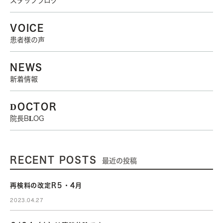
スタッフブログ
VOICE
患者様の声
NEWS
新着情報
DOCTOR
院長BLOG
RECENT POSTS
最近の投稿
再検料の改定R５・4月
2023.04.27