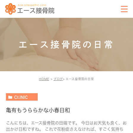
エース接骨院の日常
HOME
ブログ
エース接骨院の日常
CLINIC
亀有もうららかな小春日和
こんにちは、エース接骨院の田端です。 今日はお天気も良く、お
出かけ日和ですね。 これで花粉症さえなければ、すごく気持ち