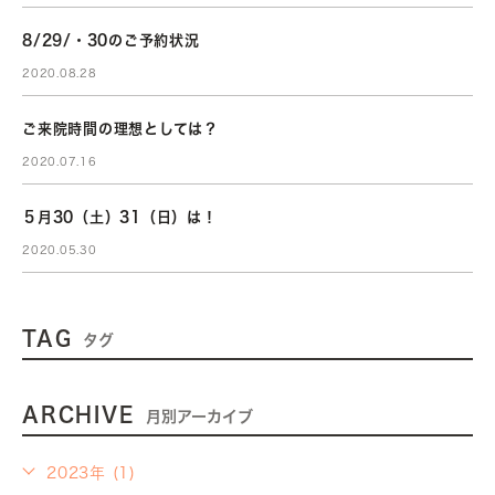
8/29/・30のご予約状況
2020.08.28
ご来院時間の理想としては？
2020.07.16
５月30（土）31（日）は！
2020.05.30
TAG
タグ
ARCHIVE
月別アーカイブ
2023年 (1)