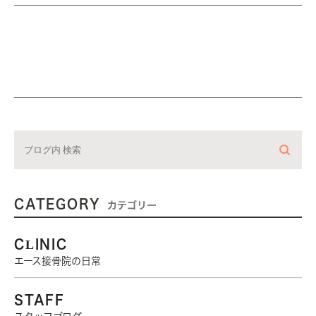
CATEGORY
カテゴリー
CLINIC
エース接骨院の日常
STAFF