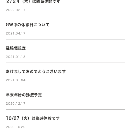
２/２４（木）は臨時休診です
2022.02.17
GW中の休診日について
2021.04.17
駐輪場規定
2021.01.18
あけましておめでとうございます
2021.01.04
年末年始の診療予定
2020.12.17
10/27（火）は臨時休診です
2020.10.20