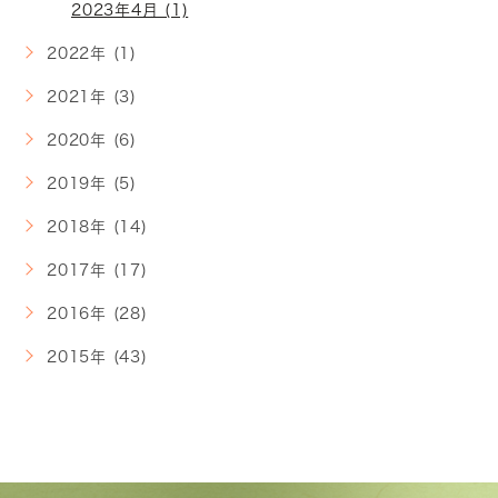
2023年4月 (1)
2022年 (1)
2021年 (3)
2020年 (6)
2019年 (5)
2018年 (14)
2017年 (17)
2016年 (28)
2015年 (43)