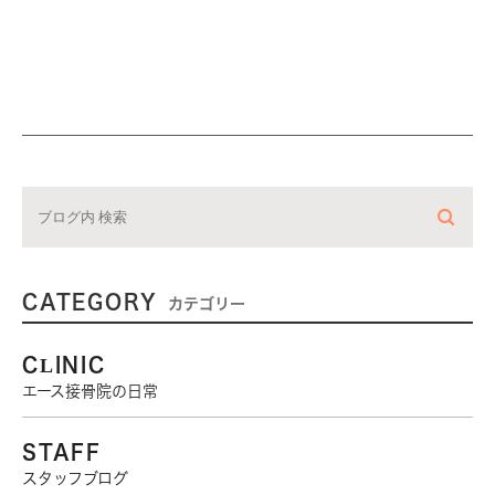
CATEGORY
カテゴリー
CLINIC
エース接骨院の日常
STAFF
スタッフブログ