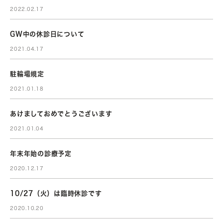
2022.02.17
GW中の休診日について
2021.04.17
駐輪場規定
2021.01.18
あけましておめでとうございます
2021.01.04
年末年始の診療予定
2020.12.17
10/27（火）は臨時休診です
2020.10.20