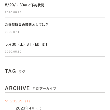
8/29/・30のご予約状況
2020.08.28
ご来院時間の理想としては？
2020.07.16
５月30（土）31（日）は！
2020.05.30
TAG
タグ
ARCHIVE
月別アーカイブ
2023年 (1)
2023年4月 (1)