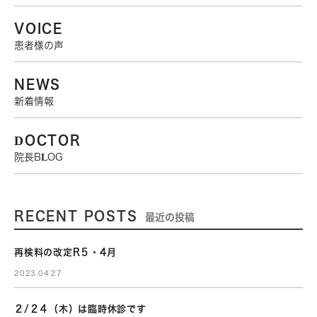
VOICE
患者様の声
NEWS
新着情報
DOCTOR
院長BLOG
RECENT POSTS
最近の投稿
再検料の改定R５・4月
2023.04.27
２/２４（木）は臨時休診です