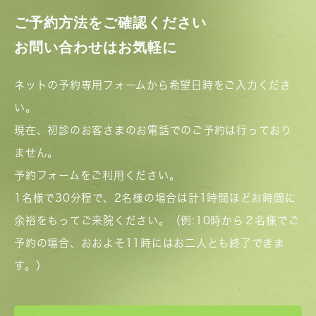
ご予約方法をご確認ください
お問い合わせはお気軽に
ネットの予約専用フォームから希望日時をご入力くださ
い。
現在、初診のお客さまのお電話でのご予約は行っており
ません。
予約フォームをご利用ください。
1名様で30分程で、2名様の場合は計1時間ほどお時間に
余裕をもってご来院ください。（例:10時から２名様でご
予約の場合、おおよそ11時にはお二人とも終了できま
す。）