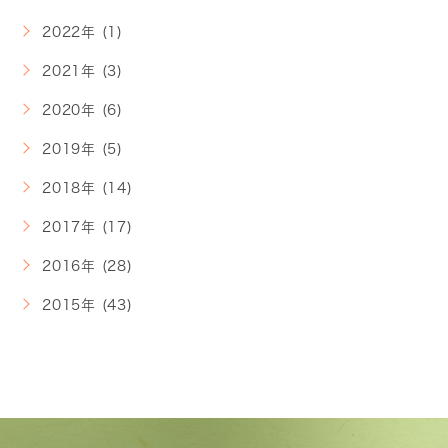
2022年 (1)
2021年 (3)
2020年 (6)
2019年 (5)
2018年 (14)
2017年 (17)
2016年 (28)
2015年 (43)