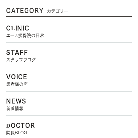
CATEGORY
カテゴリー
CLINIC
エース接骨院の日常
STAFF
スタッフブログ
VOICE
患者様の声
NEWS
新着情報
DOCTOR
院長BLOG