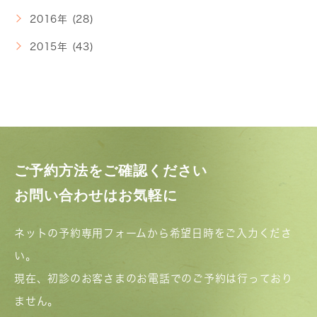
2016年 (28)
2015年 (43)
ご予約方法をご確認ください
お問い合わせはお気軽に
ネットの予約専用フォームから希望日時をご入力くださ
い。
現在、初診のお客さまのお電話でのご予約は行っており
ません。