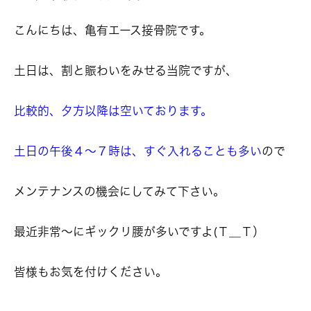
こんにちは、亀有エース接骨院です。
土日は、割と賑わいをみせる当院ですが、
比較的、夕方以降は空いております。
土日の午後４～７時は、すぐ入れることも多い
ので
メンテナンスの機会にしてみて下さい。
最近非常～にギックリ腰が多いですよ(Ｔ＿Ｔ）
皆様もお気を付けください。