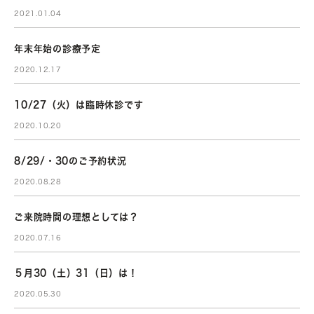
2021.01.04
年末年始の診療予定
2020.12.17
10/27（火）は臨時休診です
2020.10.20
8/29/・30のご予約状況
2020.08.28
ご来院時間の理想としては？
2020.07.16
５月30（土）31（日）は！
2020.05.30