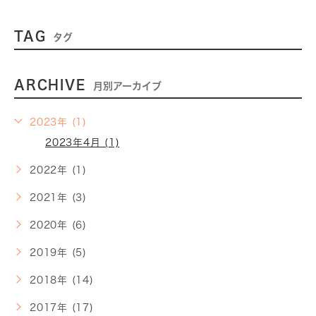
TAG
タグ
ARCHIVE
月別アーカイブ
2023年 (1)
2023年4月 (1)
2022年 (1)
2021年 (3)
2020年 (6)
2019年 (5)
2018年 (14)
2017年 (17)