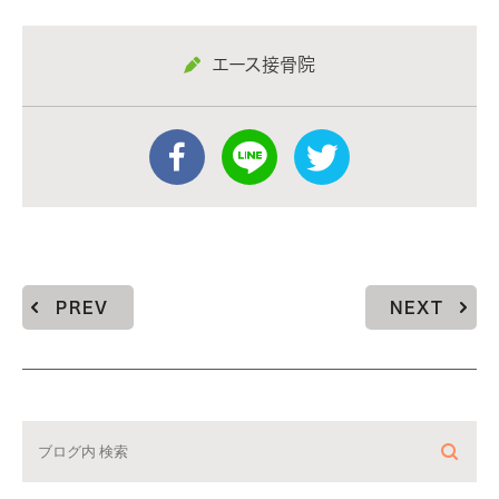
エース接骨院
PREV
NEXT