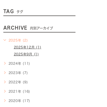
TAG
タグ
ARCHIVE
月別アーカイブ
2025年 (2)
2025年12月 (1)
2025年9月 (1)
2024年 (11)
2023年 (7)
2022年 (9)
2021年 (16)
2020年 (17)