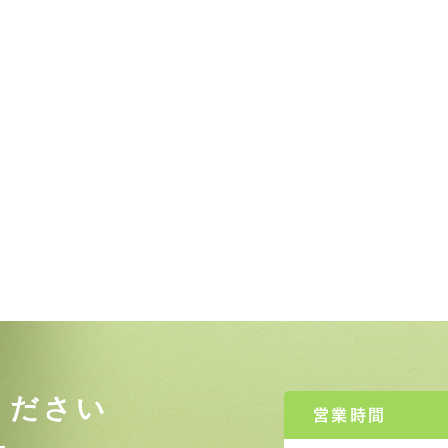
ください
営業時間