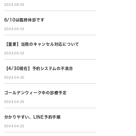
2024.08.05
6/10は臨時休診です
2024.06.02
【重要】当院のキャンセル対応について
2024.06.02
【4/30現在】予約システムの不具合
2024.04.30
ゴールデンウィーク中の診療予定
2024.04.25
分かりやすい、LINE予約手順
2024.04.22