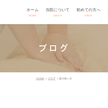
ホーム
当院について
初めての方へ
HOME
ABOUT
FIRST
ブログ
HOME
ブログ
風の強い日