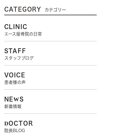
CATEGORY
カテゴリー
CLINIC
エース接骨院の日常
STAFF
スタッフブログ
VOICE
患者様の声
NEWS
新着情報
DOCTOR
院長BLOG