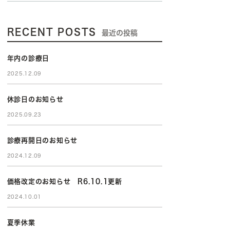
RECENT POSTS
最近の投稿
年内の診療日
2025.12.09
休診日のお知らせ
2025.09.23
診療再開日のお知らせ
2024.12.09
価格改定のお知らせ R6.10.1更新
2024.10.01
夏季休業