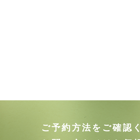
ご予約方法をご確認