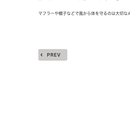
マフラーや帽子などで風から体を守るのは大切な
PREV