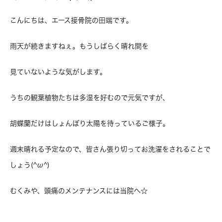
こんにちは、エース接骨院の田端です。
雨天が続きますねぇ。もうしばらく晴れ間を
見ていないような気がします。
うちの観葉植物たちは多湿を好むので元気ですが、
胡蝶蘭だけはしょんぼり太陽を待っているご様子。
週末晴れる予定なので、皆さん張り切ってお洗濯をされることで
しょう(^ω^)
むくみや、頭痛のメンテナンスには当院へ☆