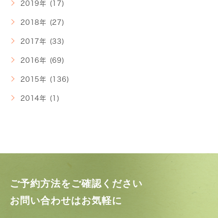
2019年 (17)
2018年 (27)
2017年 (33)
2016年 (69)
2015年 (136)
2014年 (1)
ご予約方法をご確認ください
お問い合わせはお気軽に