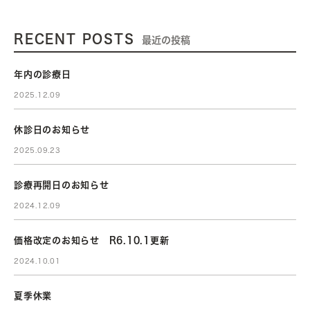
RECENT POSTS
最近の投稿
年内の診療日
2025.12.09
休診日のお知らせ
2025.09.23
診療再開日のお知らせ
2024.12.09
価格改定のお知らせ R6.10.1更新
2024.10.01
夏季休業