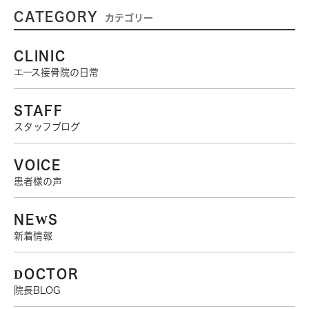
CATEGORY
カテゴリー
CLINIC
エース接骨院の日常
STAFF
スタッフブログ
VOICE
患者様の声
NEWS
新着情報
DOCTOR
院長BLOG