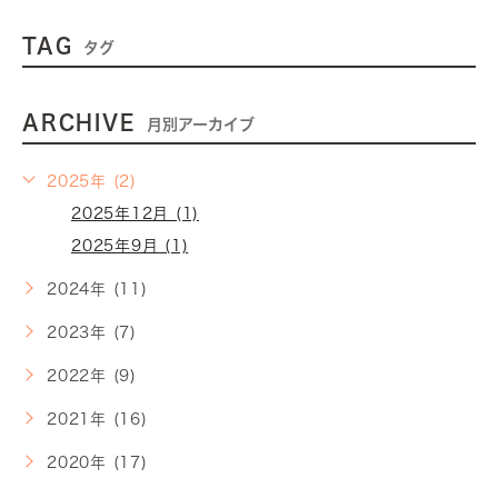
TAG
タグ
ARCHIVE
月別アーカイブ
2025年 (2)
2025年12月 (1)
2025年9月 (1)
2024年 (11)
2023年 (7)
2022年 (9)
2021年 (16)
2020年 (17)