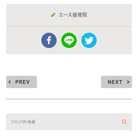
エース接骨院
PREV
NEXT