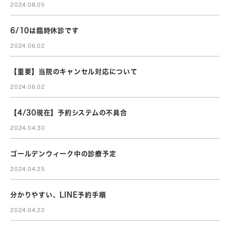
2024.08.05
6/10は臨時休診です
2024.06.02
【重要】当院のキャンセル対応について
2024.06.02
【4/30現在】予約システムの不具合
2024.04.30
ゴールデンウィーク中の診療予定
2024.04.25
分かりやすい、LINE予約手順
2024.04.22