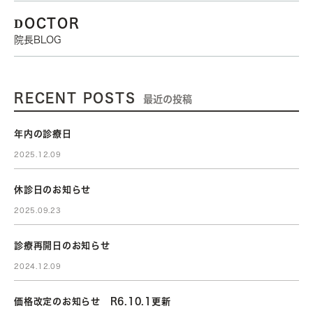
DOCTOR
院長BLOG
RECENT POSTS
最近の投稿
年内の診療日
2025.12.09
休診日のお知らせ
2025.09.23
診療再開日のお知らせ
2024.12.09
価格改定のお知らせ R6.10.1更新