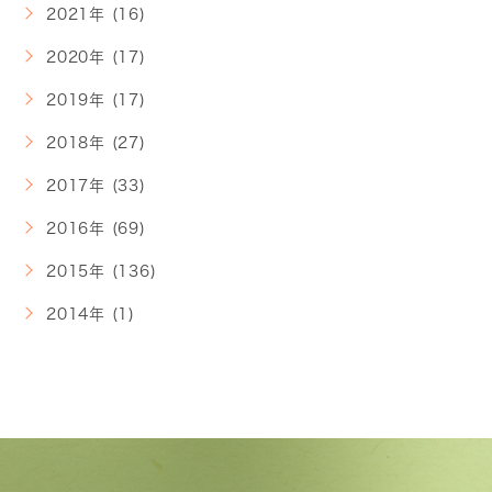
2021年 (16)
2020年 (17)
2019年 (17)
2018年 (27)
2017年 (33)
2016年 (69)
2015年 (136)
2014年 (1)