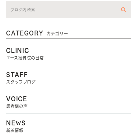
CATEGORY
カテゴリー
CLINIC
エース接骨院の日常
STAFF
スタッフブログ
VOICE
患者様の声
NEWS
新着情報