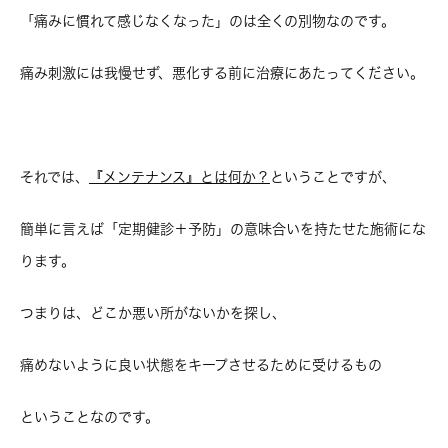
「痛みに慣れて感じなくなった」のは全くの別物なのです。
痛み刺激には我慢せず、悪化する前に治療にあたってください。
それでは、
『メンテナンス』とは何か？
ということですが、
簡単に言えば「定期健診＋予防」の意味合いを持たせた施術にな
ります。
つまりは、どこか悪い所がないかを探し、
痛めないように良い状態をキープさせるために受けるもの
ということなのです。