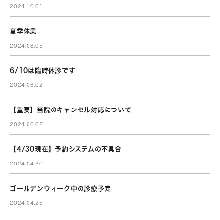
2024.10.01
夏季休業
2024.08.05
6/10は臨時休診です
2024.06.02
【重要】当院のキャンセル対応について
2024.06.02
【4/30現在】予約システムの不具合
2024.04.30
ゴールデンウィーク中の診療予定
2024.04.25