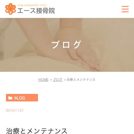
ブログ
HOME
ブログ
治療とメンテナンス
BLOG
2015.11.21
治療とメンテナンス