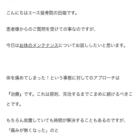
こんにちはエース接骨院の田端です。
患者様からのご質問を受けての事なのですが、
今日は
お体のメンテナンス
についてお話ししたいと思います。
体を痛めてしまった！という事態に対してのアプローチは
『治療』です。これは原則、完治するまでこまめに続けるべきこ
とです。
もちろん放置していても時間が解決することもあるのですが、
「痛みが無くなった」のと