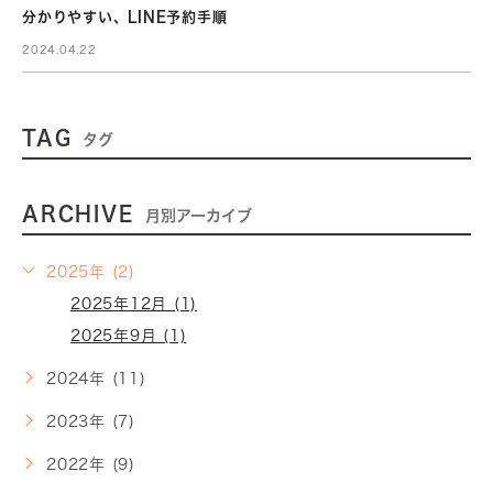
分かりやすい、LINE予約手順
2024.04.22
TAG
タグ
ARCHIVE
月別アーカイブ
2025年 (2)
2025年12月 (1)
2025年9月 (1)
2024年 (11)
2023年 (7)
2022年 (9)