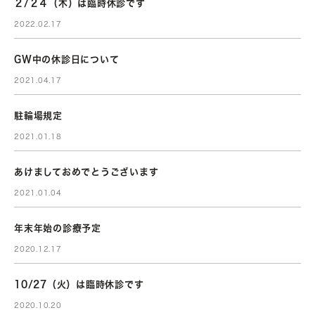
２/２４（木）は臨時休診です
2022.02.17
GW中の休診日について
2021.04.17
駐輪場規定
2021.01.18
あけましておめでとうございます
2021.01.04
年末年始の診療予定
2020.12.17
10/27（火）は臨時休診です
2020.10.20