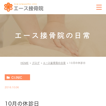
エース接骨院の日常
HOME
ブログ
エース接骨院の日常
10月の休診日
CLINIC
2016.10.06
10月の休診日