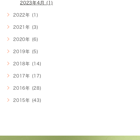
2023年4月 (1)
2022年 (1)
2021年 (3)
2020年 (6)
2019年 (5)
2018年 (14)
2017年 (17)
2016年 (28)
2015年 (43)