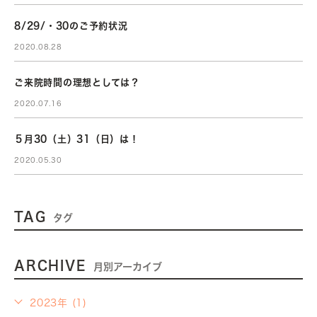
8/29/・30のご予約状況
2020.08.28
ご来院時間の理想としては？
2020.07.16
５月30（土）31（日）は！
2020.05.30
TAG
タグ
ARCHIVE
月別アーカイブ
2023年 (1)