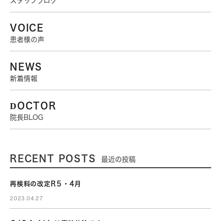
スタッフブログ
VOICE
患者様の声
NEWS
新着情報
DOCTOR
院長BLOG
RECENT POSTS
最近の投稿
再検料の改定R５・4月
2023.04.27