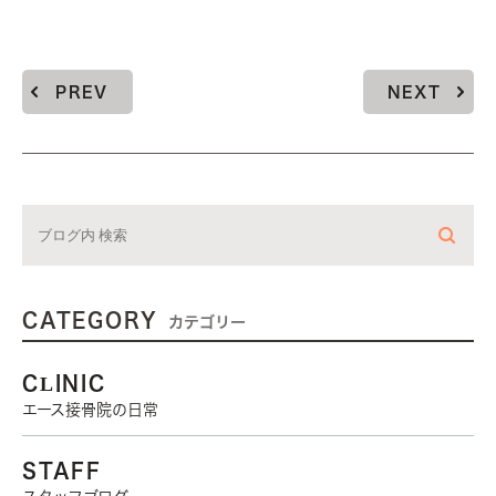
PREV
NEXT
CATEGORY
カテゴリー
CLINIC
エース接骨院の日常
STAFF