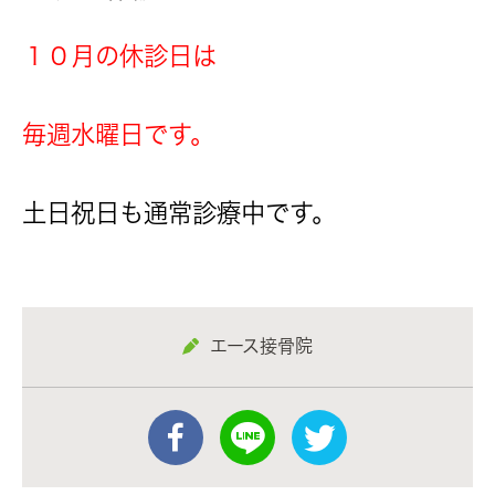
１０月の休診日は
毎週水曜日です。
土日祝日も通常診療中です。
エース接骨院