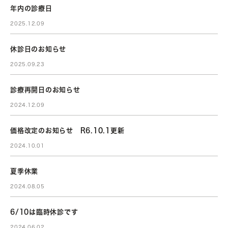
年内の診療日
2025.12.09
休診日のお知らせ
2025.09.23
診療再開日のお知らせ
2024.12.09
価格改定のお知らせ R6.10.1更新
2024.10.01
夏季休業
2024.08.05
6/10は臨時休診です
2024.06.02