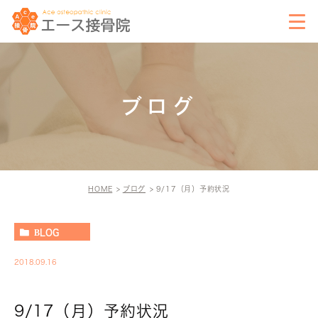
ブログ
HOME
ブログ
9/17（月）予約状況
BLOG
2018.09.16
9/17（月）予約状況