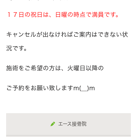
１７日の祝日は、日曜の時点で満員です。
キャンセルが出なければご案内はできない状
況です。
施術をご希望の方は、火曜日以降の
ご予約をお願い致しますm(__)m
エース接骨院