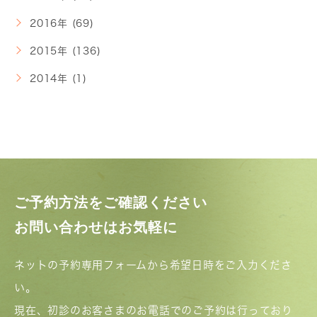
2016年 (69)
2015年 (136)
2014年 (1)
ご予約方法をご確認ください
お問い合わせはお気軽に
ネットの予約専用フォームから希望日時をご入力くださ
い。
現在、初診のお客さまのお電話でのご予約は行っており