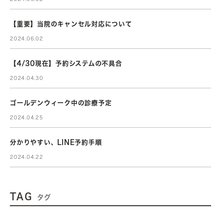
【重要】当院のキャンセル対応について
2024.06.02
【4/30現在】予約システムの不具合
2024.04.30
ゴールデンウィーク中の診療予定
2024.04.25
分かりやすい、LINE予約手順
2024.04.22
TAG
タグ