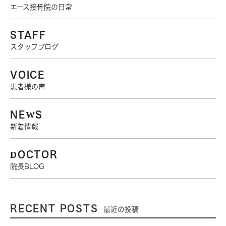
エース接骨院の日常
STAFF
スタッフブログ
VOICE
患者様の声
NEWS
新着情報
DOCTOR
院長BLOG
RECENT POSTS
最近の投稿