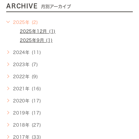
ARCHIVE
月別アーカイブ
2025年 (2)
2025年12月 (1)
2025年9月 (1)
2024年 (11)
2023年 (7)
2022年 (9)
2021年 (16)
2020年 (17)
2019年 (17)
2018年 (27)
2017年 (33)