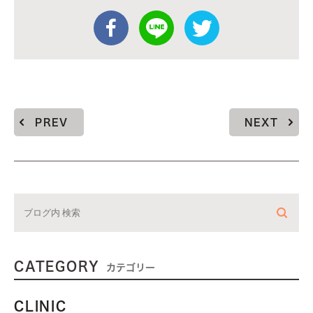
PREV
NEXT
CATEGORY
カテゴリー
CLINIC