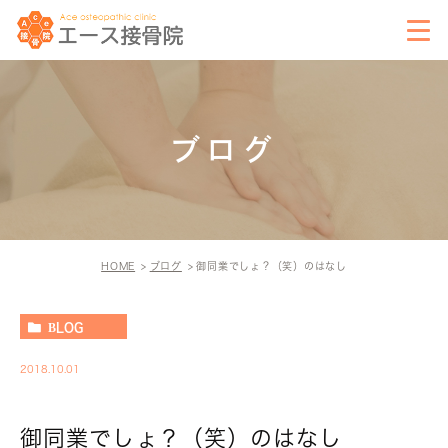
ブログ
HOME
ブログ
御同業でしょ？（笑）のはなし
BLOG
2018.10.01
御同業でしょ？（笑）のはなし