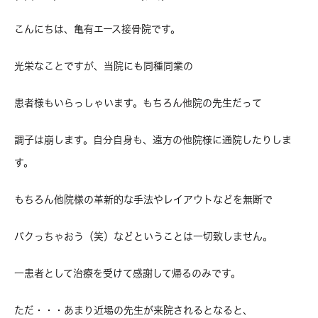
こんにちは、亀有エース接骨院です。
光栄なことですが、当院にも同種同業の
患者様もいらっしゃいます。もちろん他院の先生だって
調子は崩します。自分自身も、遠方の他院様に通院したりしま
す。
もちろん他院様の革新的な手法やレイアウトなどを無断で
パクっちゃおう（笑）などということは一切致しません。
一患者として治療を受けて感謝して帰るのみです。
ただ・・・あまり近場の先生が来院されるとなると、