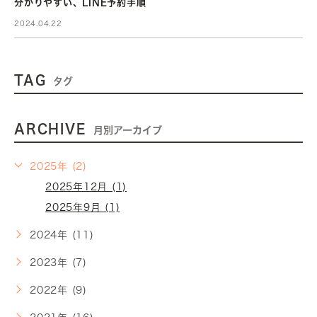
分かりやすい、LINE予約手順
2024.04.22
TAG
タグ
ARCHIVE
月別アーカイブ
2025年 (2)
2025年12月 (1)
2025年9月 (1)
2024年 (11)
2023年 (7)
2022年 (9)