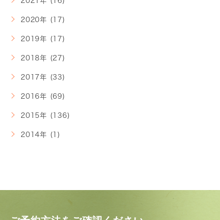
2021年 (16)
2020年 (17)
2019年 (17)
2018年 (27)
2017年 (33)
2016年 (69)
2015年 (136)
2014年 (1)