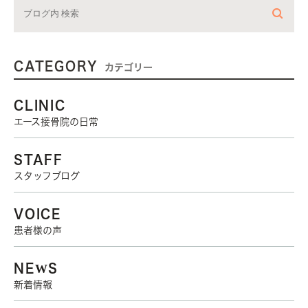
CATEGORY
カテゴリー
CLINIC
エース接骨院の日常
STAFF
スタッフブログ
VOICE
患者様の声
NEWS
新着情報