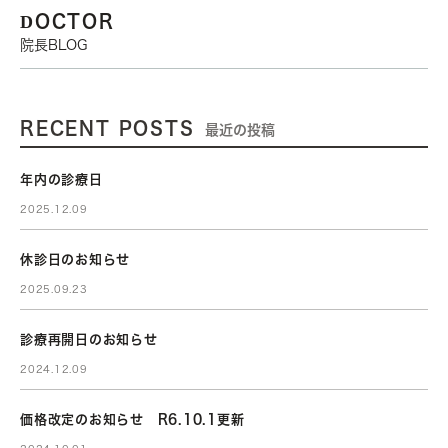
DOCTOR
院長BLOG
RECENT POSTS
最近の投稿
年内の診療日
2025.12.09
休診日のお知らせ
2025.09.23
診療再開日のお知らせ
2024.12.09
価格改定のお知らせ R6.10.1更新