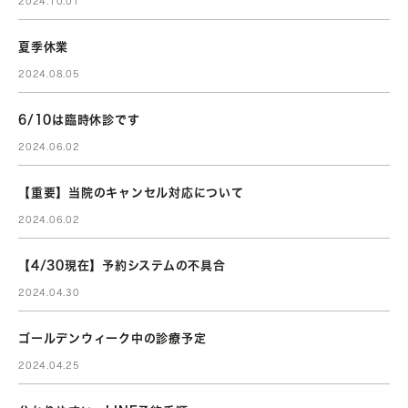
2024.10.01
夏季休業
2024.08.05
6/10は臨時休診です
2024.06.02
【重要】当院のキャンセル対応について
2024.06.02
【4/30現在】予約システムの不具合
2024.04.30
ゴールデンウィーク中の診療予定
2024.04.25