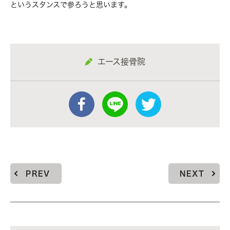
というスタンスで参ろうと思います。
エース接骨院
PREV
NEXT