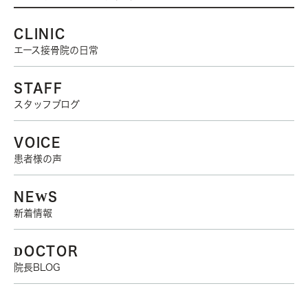
CLINIC
エース接骨院の日常
STAFF
スタッフブログ
VOICE
患者様の声
NEWS
新着情報
DOCTOR
院長BLOG