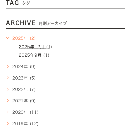
TAG
タグ
ARCHIVE
月別アーカイブ
2025年 (2)
2025年12月 (1)
2025年9月 (1)
2024年 (9)
2023年 (5)
2022年 (7)
2021年 (9)
2020年 (11)
2019年 (12)