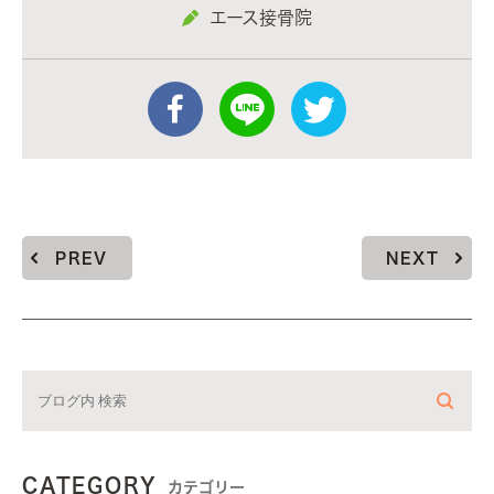
エース接骨院
PREV
NEXT
CATEGORY
カテゴリー