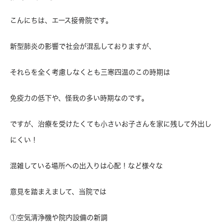
こんにちは、エース接骨院です。
新型肺炎の影響で社会が混乱しておりますが、
それらを全く考慮しなくとも三寒四温のこの時期は
免疫力の低下や、怪我の多い時期なのです。
ですが、治療を受けたくても小さいお子さんを家に残して外出し
にくい！
混雑している場所への出入りは心配！など様々な
意見を踏まえまして、当院では
①空気清浄機や院内設備の新調