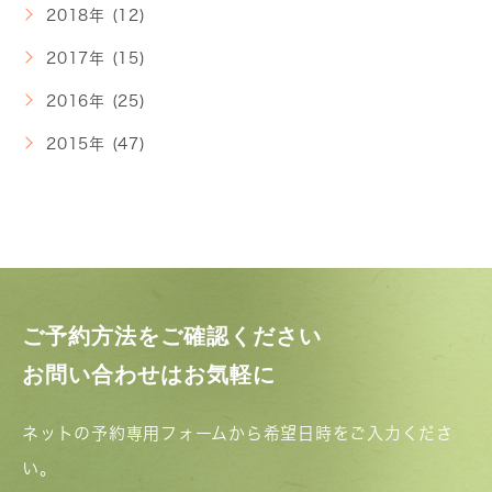
2018年 (12)
2017年 (15)
2016年 (25)
2015年 (47)
ご予約方法をご確認ください
お問い合わせはお気軽に
ネットの予約専用フォームから希望日時をご入力くださ
い。