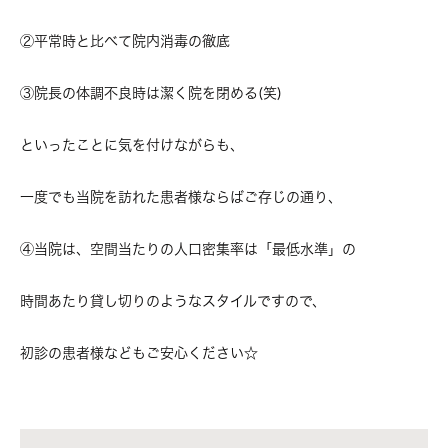
②平常時と比べて院内消毒の徹底
③院長の体調不良時は潔く院を閉める(笑)
といったことに気を付けながらも、
一度でも当院を訪れた患者様ならばご存じの通り、
④当院は、空間当たりの人口密集率は「最低水準」の
時間あたり貸し切りのようなスタイルですので、
初診の患者様などもご安心ください☆