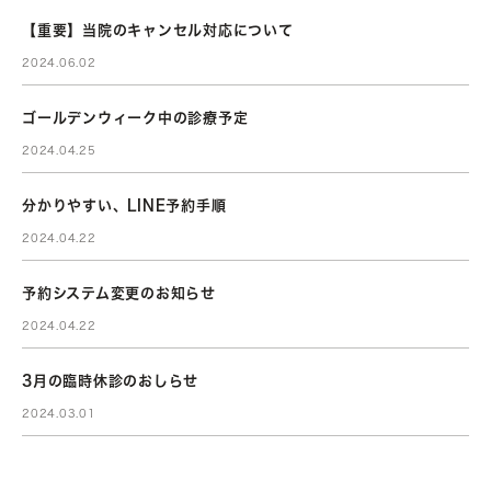
【重要】当院のキャンセル対応について
2024.06.02
ゴールデンウィーク中の診療予定
2024.04.25
分かりやすい、LINE予約手順
2024.04.22
予約システム変更のお知らせ
2024.04.22
3月の臨時休診のおしらせ
2024.03.01