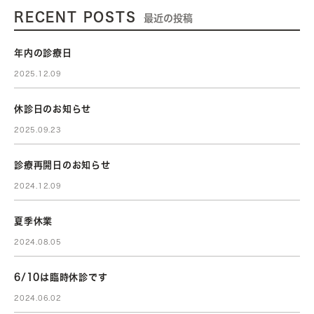
RECENT POSTS
最近の投稿
年内の診療日
2025.12.09
休診日のお知らせ
2025.09.23
診療再開日のお知らせ
2024.12.09
夏季休業
2024.08.05
6/10は臨時休診です
2024.06.02