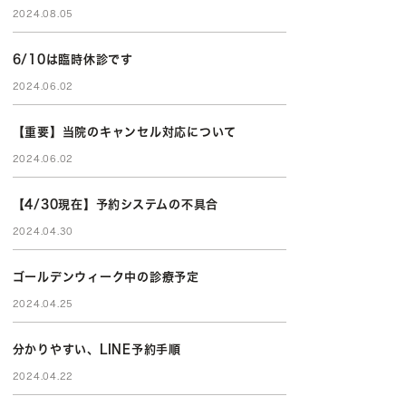
2024.08.05
6/10は臨時休診です
2024.06.02
【重要】当院のキャンセル対応について
2024.06.02
【4/30現在】予約システムの不具合
2024.04.30
ゴールデンウィーク中の診療予定
2024.04.25
分かりやすい、LINE予約手順
2024.04.22