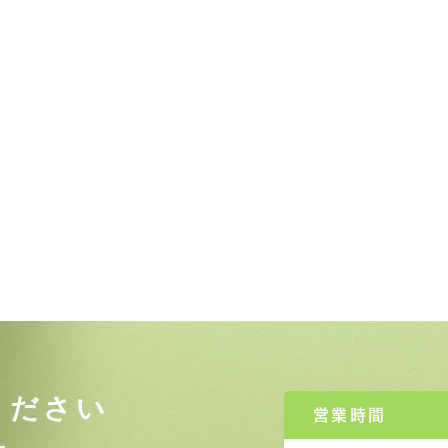
ください
営業時間