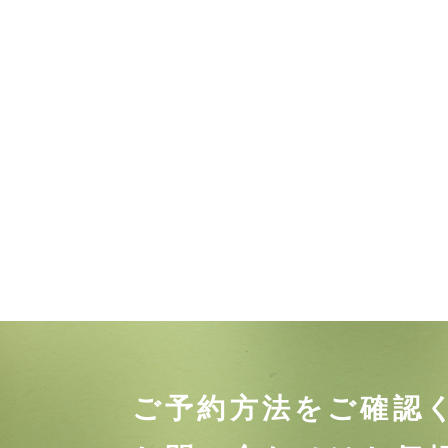
ご予約方法をご確認