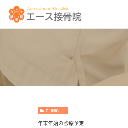
CLINIC
年末年始の診療予定