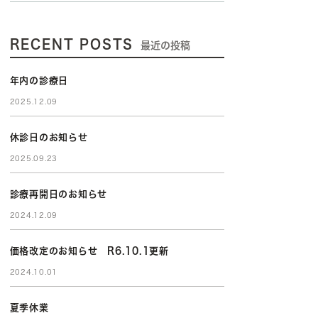
RECENT POSTS
最近の投稿
年内の診療日
2025.12.09
休診日のお知らせ
2025.09.23
診療再開日のお知らせ
2024.12.09
価格改定のお知らせ R6.10.1更新
2024.10.01
夏季休業