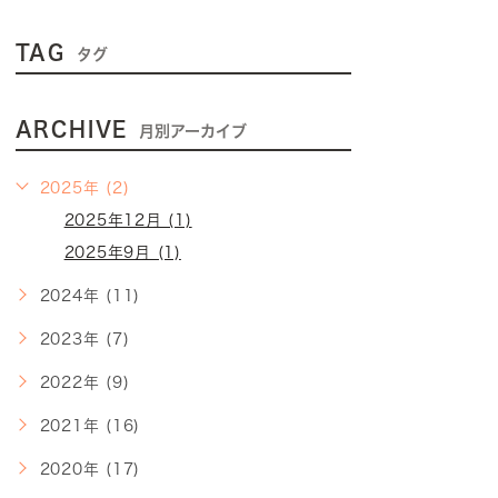
TAG
タグ
ARCHIVE
月別アーカイブ
2025年 (2)
2025年12月 (1)
2025年9月 (1)
2024年 (11)
2023年 (7)
2022年 (9)
2021年 (16)
2020年 (17)