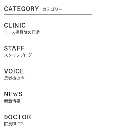
CATEGORY
カテゴリー
CLINIC
エース接骨院の日常
STAFF
スタッフブログ
VOICE
患者様の声
NEWS
新着情報
DOCTOR
院長BLOG