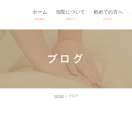
ホーム
当院について
初めての方へ
HOME
ABOUT
FIRST
ブログ
HOME
ブログ