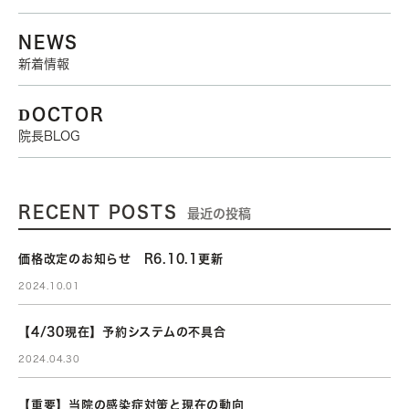
NEWS
新着情報
DOCTOR
院長BLOG
RECENT POSTS
最近の投稿
価格改定のお知らせ R6.10.1更新
2024.10.01
【4/30現在】予約システムの不具合
2024.04.30
【重要】当院の感染症対策と現在の動向