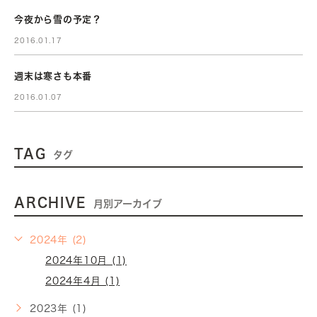
今夜から雪の予定？
2016.01.17
週末は寒さも本番
2016.01.07
TAG
タグ
ARCHIVE
月別アーカイブ
2024年 (2)
2024年10月 (1)
2024年4月 (1)
2023年 (1)