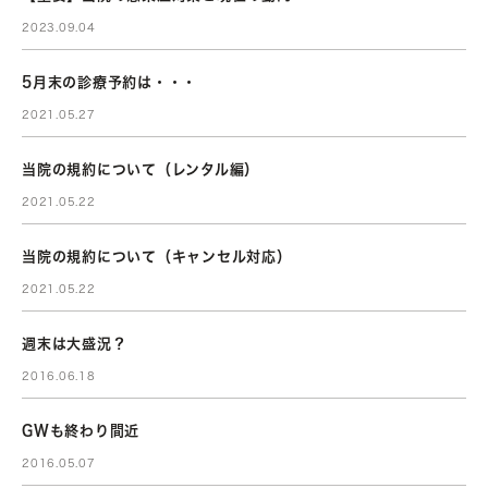
2023.09.04
5月末の診療予約は・・・
2021.05.27
当院の規約について（レンタル編）
2021.05.22
当院の規約について（キャンセル対応）
2021.05.22
週末は大盛況？
2016.06.18
GWも終わり間近
2016.05.07