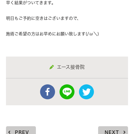
早く結果がついてきます。
明日もご予約に空きはございますので、
施術ご希望の方はお早めにお願い致します(/ω＼)
エース接骨院
PREV
NEXT