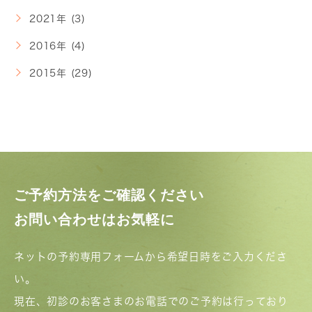
2021年 (3)
2016年 (4)
2015年 (29)
ご予約方法をご確認ください
お問い合わせはお気軽に
ネットの予約専用フォームから希望日時をご入力くださ
い。
現在、初診のお客さまのお電話でのご予約は行っており