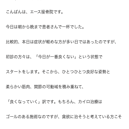
こんばんは、エース接骨院です。
今日は朝から晩まで患者さんで一杯でした。
比較的、本日は症状が軽めな方が多い日ではあったのですが、
初診の方々は、「今日が一番良くない」という状態で
スタートをします。そこから、ひとつひとつ良好な姿勢と
柔らかい筋肉、関節の可動域を積み重ねて、
「良くなっていく」訳です。もちろん、カイロ治療は
ゴールのある施術なのですが、貪欲に治そうと考えている方こそ