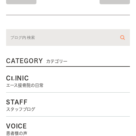
CATEGORY
カテゴリー
CLINIC
エース接骨院の日常
STAFF
スタッフブログ
VOICE
患者様の声