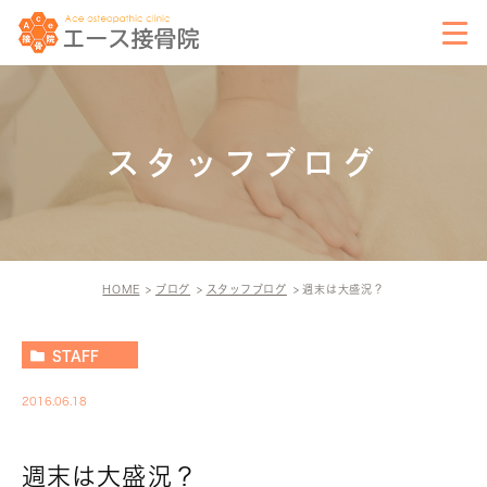
スタッフブログ
HOME
ブログ
スタッフブログ
週末は大盛況？
STAFF
2016.06.18
週末は大盛況？