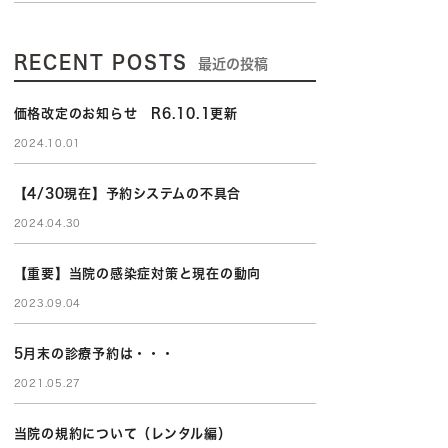
RECENT POSTS
最近の投稿
価格改定のお知らせ R6.10.1更新
2024.10.01
【4/30現在】予約システムの不具合
2024.04.30
【重要】当院の感染症対策と現在の動向
2023.09.04
5月末の診療予約は・・・
2021.05.27
当院の規約について（レンタル編）