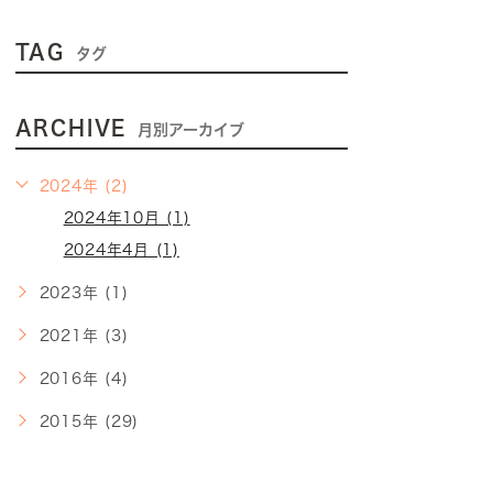
TAG
タグ
ARCHIVE
月別アーカイブ
2024年 (2)
2024年10月 (1)
2024年4月 (1)
2023年 (1)
2021年 (3)
2016年 (4)
2015年 (29)