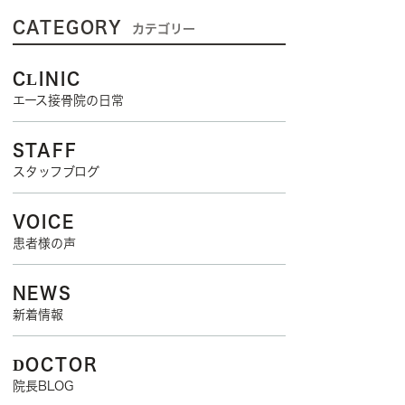
CATEGORY
カテゴリー
CLINIC
エース接骨院の日常
STAFF
スタッフブログ
VOICE
患者様の声
NEWS
新着情報
DOCTOR
院長BLOG