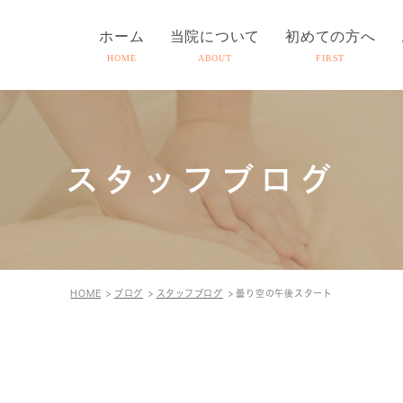
ホーム
当院について
初めての方へ
HOME
ABOUT
FIRST
スタッフブログ
HOME
ブログ
スタッフブログ
曇り空の午後スタート